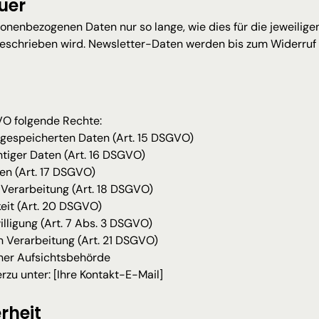
uer
onenbezogenen Daten nur so lange, wie dies für die jeweilige
geschrieben wird. Newsletter-Daten werden bis zum Widerruf I
O folgende Rechte:
 gespeicherten Daten (Art. 15 DSGVO)
htiger Daten (Art. 16 DSGVO)
en (Art. 17 DSGVO)
Verarbeitung (Art. 18 DSGVO)
eit (Art. 20 DSGVO)
illigung (Art. 7 Abs. 3 DSGVO)
 Verarbeitung (Art. 21 DSGVO)
ner Aufsichtsbehörde
erzu unter: [Ihre Kontakt-E-Mail]
rheit