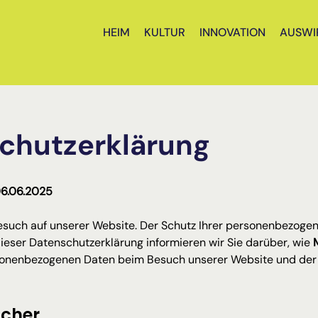
HEIM
KULTUR
INNOVATION
AUSWI
chutzerklärung
06.06.2025
Besuch auf unserer Website. Der Schutz Ihrer personenbezogene
dieser Datenschutzerklärung informieren wir Sie darüber, wie 
ersonenbezogenen Daten beim Besuch unserer Website und der
icher