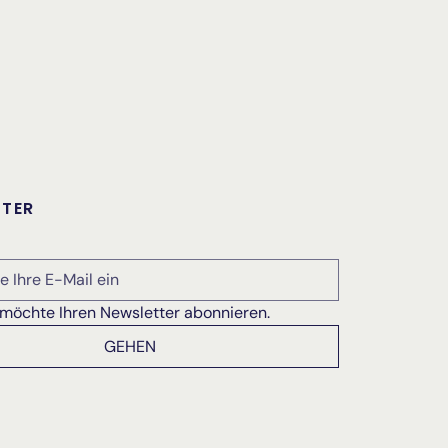
TTER
h möchte Ihren Newsletter abonnieren.
GEHEN