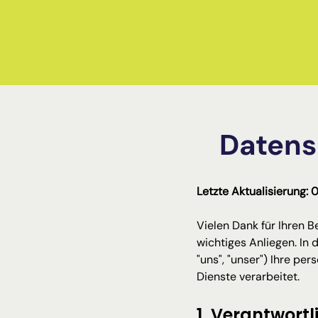
Datens
Letzte Aktualisierung: 
Vielen Dank für Ihren 
wichtiges Anliegen. In 
"uns", "unser") Ihre p
Dienste verarbeitet.
1. Verantwortl