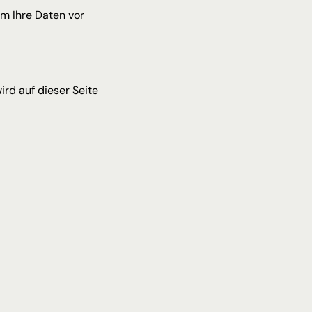
m Ihre Daten vor 
rd auf dieser Seite 