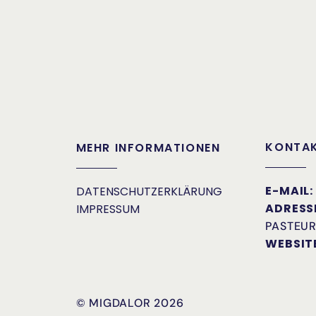
KONTAK
MEHR INFORMATIONEN
E-MAIL:
DATENSCHUTZERKLÄRUNG
ADRESS
IMPRESSUM
PASTEUR
WEBSIT
© MIGDALOR 2026